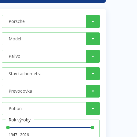
Rok výroby
1947 - 2026