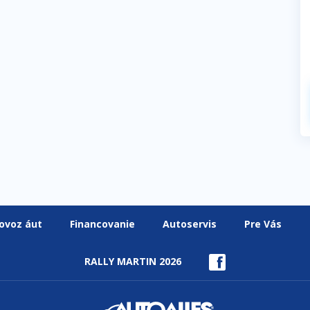
ovoz áut
Financovanie
Autoservis
Pre Vás
RALLY MARTIN 2026